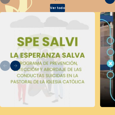
Ver todo