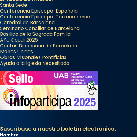
Santa Sede
Conferencia Episcopal Española
Conferencia Episcopal Tarraconense
Catedral de Barcelona
Seminario Conciliar de Barcelona
Basílica de la Sagrada Familia
Año Gaudí 2026
Cáritas Diocesana de Barcelona
Manos Unidas
Obras Misionales Pontificias
Ayuda a la Iglesia Necesitada
Suscríbase a nuestro boletín electrónico:
Nombre