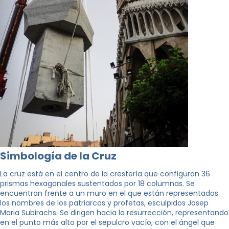
Simbología de la Cruz
La cruz está en el centro de la crestería que configuran 36
prismas hexagonales sustentados por 18 columnas. Se
encuentran frente a un muro en el que están representados
los nombres de los patriarcas y profetas, esculpidos Josep
Maria Subirachs. Se dirigen hacia la resurrección, representando
en el punto más alto por el sepulcro vacío, con el ángel que