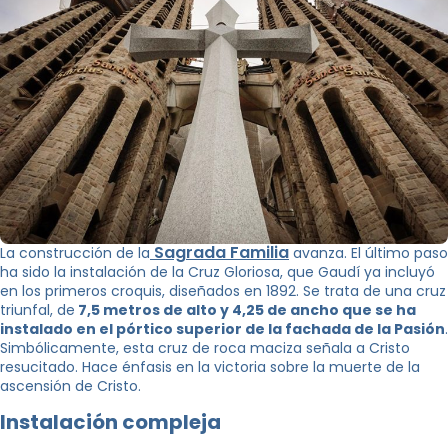
Sagrada Familia
La construcción de la
avanza. El último paso
ha sido la instalación de la Cruz Gloriosa, que Gaudí ya incluyó
en los primeros croquis, diseñados en 1892. Se trata de una cruz
triunfal, de
7,5 metros de alto y 4,25 de ancho que se ha
instalado en el pórtico superior de la fachada de la Pasión
.
Simbólicamente, esta cruz de roca maciza señala a Cristo
resucitado. Hace énfasis en la victoria sobre la muerte de la
ascensión de Cristo.
Instalación compleja