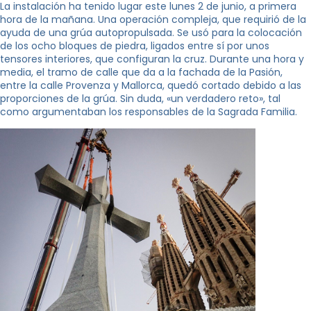
La instalación ha tenido lugar este lunes 2 de junio, a primera
hora de la mañana. Una operación compleja, que requirió de la
ayuda de una grúa autopropulsada. Se usó para la colocación
de los ocho bloques de piedra, ligados entre sí por unos
tensores interiores, que configuran la cruz. Durante una hora y
media, el tramo de calle que da a la fachada de la Pasión,
entre la calle Provenza y Mallorca, quedó cortado debido a las
proporciones de la grúa. Sin duda, «un verdadero reto», tal
como argumentaban los responsables de la Sagrada Familia.