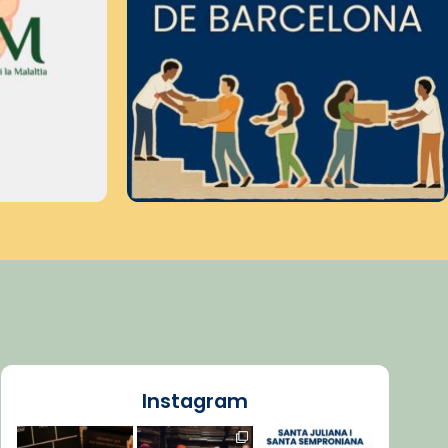
Instagram