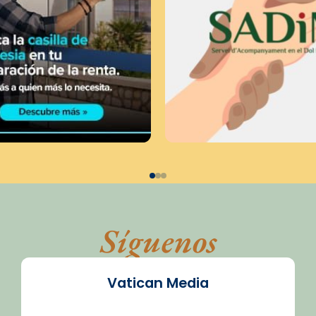
Síguenos
Vatican Media