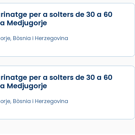
rinatge per a solters de 30 a 60
 a Medjugorje
rje, Bòsnia i Herzegovina
rinatge per a solters de 30 a 60
 a Medjugorje
rje, Bòsnia i Herzegovina