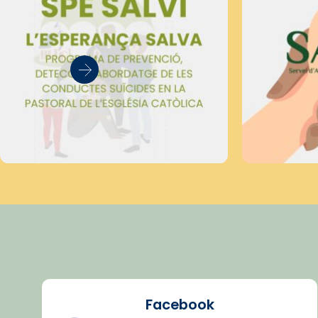
Facebook