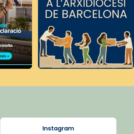
Instagram