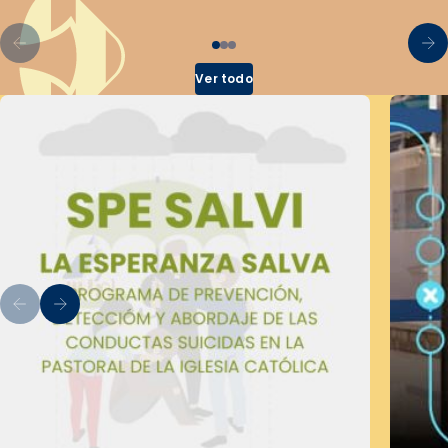
Ver todo