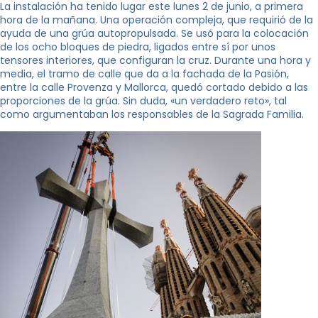
La instalación ha tenido lugar este lunes 2 de junio, a primera
hora de la mañana. Una operación compleja, que requirió de la
ayuda de una grúa autopropulsada. Se usó para la colocación
de los ocho bloques de piedra, ligados entre sí por unos
tensores interiores, que configuran la cruz. Durante una hora y
media, el tramo de calle que da a la fachada de la Pasión,
entre la calle Provenza y Mallorca, quedó cortado debido a las
proporciones de la grúa. Sin duda, «un verdadero reto», tal
como argumentaban los responsables de la Sagrada Familia.