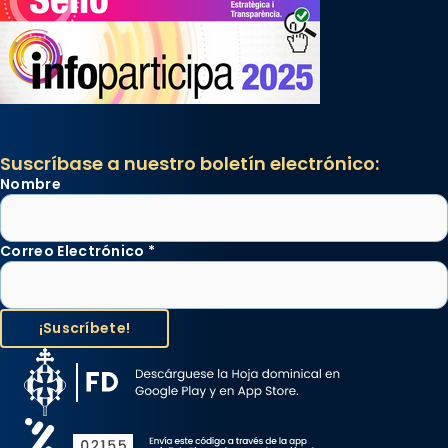
Suscríbase a nuestro boletín electrónico:
Nombre
Correo Electrónico
*