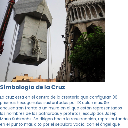
Simbología de la Cruz
La cruz está en el centro de la crestería que configuran 36
prismas hexagonales sustentados por 18 columnas. Se
encuentran frente a un muro en el que están representados
los nombres de los patriarcas y profetas, esculpidos Josep
Maria Subirachs. Se dirigen hacia la resurrección, representando
en el punto más alto por el sepulcro vacío, con el ángel que