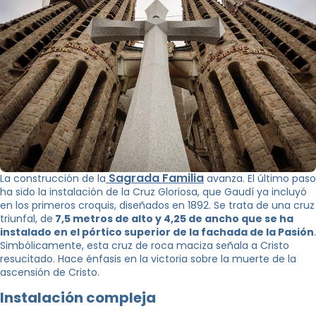
Sagrada Familia
La construcción de la
avanza. El último paso
ha sido la instalación de la Cruz Gloriosa, que Gaudí ya incluyó
en los primeros croquis, diseñados en 1892. Se trata de una cruz
triunfal, de
7,5 metros de alto y 4,25 de ancho que se ha
instalado en el pórtico superior de la fachada de la Pasión
.
Simbólicamente, esta cruz de roca maciza señala a Cristo
resucitado. Hace énfasis en la victoria sobre la muerte de la
ascensión de Cristo.
Instalación compleja