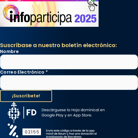
Suscríbase a nuestro boletín electrónico:
Nombre
Correo Electrónico
*