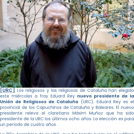
[URC]
Los religiosos y las religiosas de Cataluña han elegido
este miércoles a fray Eduard Rey
nuevo presidente de la
Unión de Religiosos de Cataluña
(URC). Eduard Rey es e
provincial de los Capuchinos de Cataluña y Baleares. El nuevo
presidente releva el claretiano Màxim Muñoz que ha sido
presidente de la URC los últimos ocho años. La elección es para
un período de cuatro años.