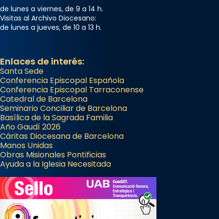
de lunes a viernes, de 9 a 14 h.
Visitas al Archivo Diocesano:
de lunes a jueves, de 10 a 13 h.
Enlaces de interés:
Santa Sede
Conferencia Episcopal Española
Conferencia Episcopal Tarraconense
Catedral de Barcelona
Seminario Conciliar de Barcelona
Basílica de la Sagrada Familia
Año Gaudí 2026
Cáritas Diocesana de Barcelona
Manos Unidas
Obras Misionales Pontificias
Ayuda a la Iglesia Necesitada