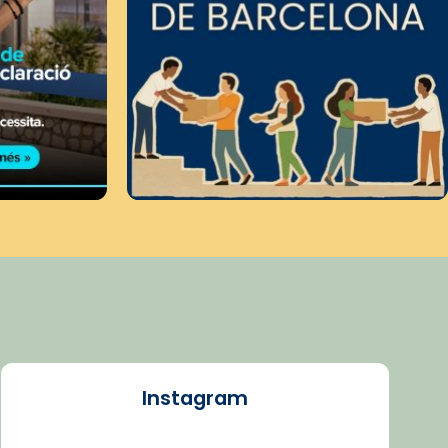
Instagram