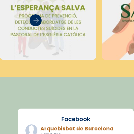
Facebook
Arquebisbat de Barcelona