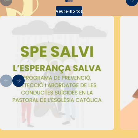
Veure-ho tot