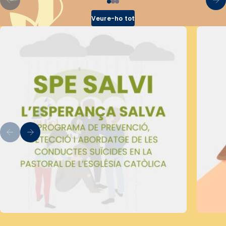
Veure-ho tot