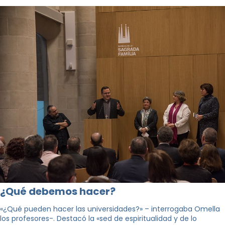
¿Qué debemos hacer?
«¿Qué pueden hacer las universidades?» – interrogaba Omella
los profesores-. Destacó la «sed de espiritualidad y de lo