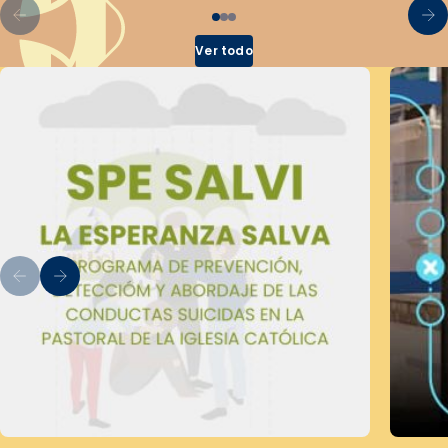
Ver todo