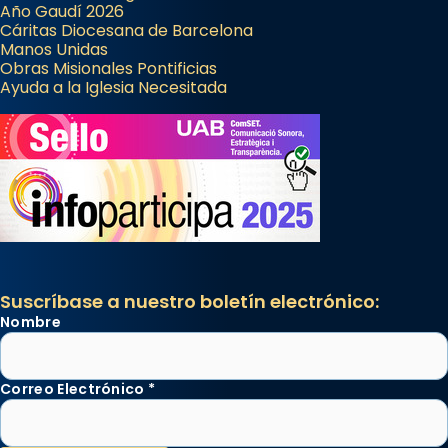
Año Gaudí 2026
Cáritas Diocesana de Barcelona
Manos Unidas
Obras Misionales Pontificias
Ayuda a la Iglesia Necesitada
Suscríbase a nuestro boletín electrónico:
Nombre
Correo Electrónico
*