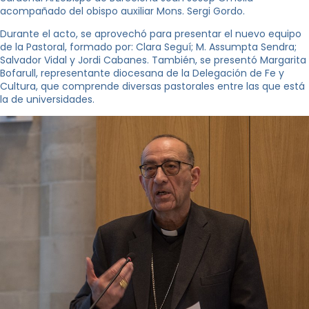
acompañado del obispo auxiliar Mons. Sergi Gordo.
Durante el acto, se aprovechó para presentar el nuevo equipo
de la Pastoral, formado por: Clara Seguí; M. Assumpta Sendra;
Salvador Vidal y Jordi Cabanes. También, se presentó Margarita
Bofarull, representante diocesana de la Delegación de Fe y
Cultura, que comprende diversas pastorales entre las que está
la de universidades.