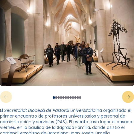
El
Secretariat Diocesà de Pastoral Universitària
ha organizado el
primer encuentro de profesores universitarios y personal de
administración y servicios (PAS). El evento tuvo lugar el pasado
viernes, en la basílica de la Sagrada Familia, donde asistió el
cardenal Arzobispo de Barcelona Joan Josep Omella