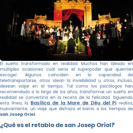
El sueño transformado en realidad. Muchos han ideado en
múltiples ocasiones cuál sería el superpoder que querrían
escoger. Algunos coinciden en la capacidad de
teletransportarse, otros idean la invisibilidad u otros, incluso,
desean viajar en el tiempo. Tal como los psicólogos han
recomendado a lo largo de los años, transformar un sueño en
realidad se convertiría en la receta de la felicidad. Siguiendo
Basílica de la Mare de Déu del Pi
esta línea, la
realiza
nuevamente, un viaje que disfraza el barrio a los tiempos de
san Josep Oriol
.
¿Qué es el retablo de san Josep Oriol?