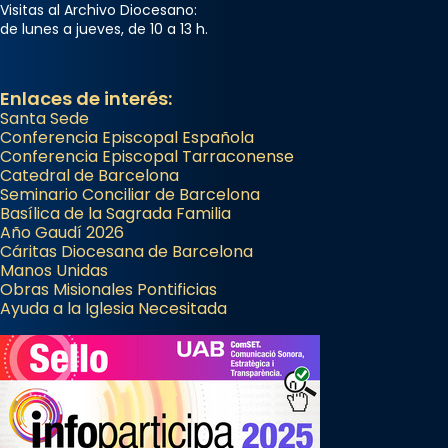
Visitas al Archivo Diocesano:
de lunes a jueves, de 10 a 13 h.
Enlaces de interés:
Santa Sede
Conferencia Episcopal Española
Conferencia Episcopal Tarraconense
Catedral de Barcelona
Seminario Conciliar de Barcelona
Basílica de la Sagrada Familia
Año Gaudí 2026
Cáritas Diocesana de Barcelona
Manos Unidas
Obras Misionales Pontificias
Ayuda a la Iglesia Necesitada