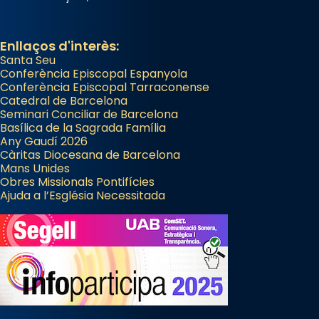
Enllaços d'interès:
Santa Seu
Conferència Episcopal Espanyola
Conferència Episcopal Tarraconense
Catedral de Barcelona
Seminari Conciliar de Barcelona
Basílica de la Sagrada Família
Any Gaudí 2026
Càritas Diocesana de Barcelona
Mans Unides
Obres Missionals Pontifícies
Ajuda a l’Església Necessitada