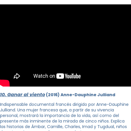
10. Ganar al viento
(2016) Anne-Dauphine Julliand
Indispensable documental francés dirigido por Anne-Dauphine
Julliand. Una mujer francesa que, a partir de su vivencia
personal, mostrará la importancia de la vida, así como del
presente más inminente de la mirada de cinco niños. Explica
las historias de Ámbar, Camille, Charles, Imad y Tugdual, niños