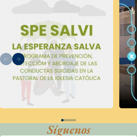
Síguenos