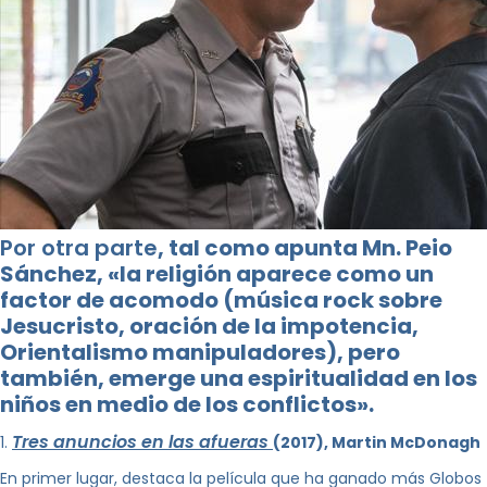
Por otra parte
, tal como apunta Mn. Peio
Sánchez, «la religión aparece como un
factor de acomodo (música rock sobre
Jesucristo, oración de la impotencia,
Orientalismo manipuladores), pero
también, emerge una espiritualidad en los
niños en medio de los conflictos».
Tres anuncios en las afueras
1.
(2017), Martin McDonagh
En primer lugar, destaca la película que ha ganado más Globos