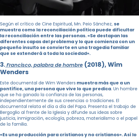
Según el crítico de Cine Espiritual, Mn. Peio Sánchez,
se
muestra como la reconciliación política puede dificultar
la reconciliación entre las personas. «Se destapan las
diferentes capas del problema y lo que comienza con un
pequeño insulto se convierte en una tragedia familiar
que se extenderá a toda la sociedad».
3
.
(2018), Wim
Francisco, palabra de hombre
Wenders
Este documental de Wim Wenders
muestra más que a un
pontífice, una persona que vive lo que predica
. Un hombre
que se ha ganado la confianza de las personas,
independientemente de sus creencias o tradiciones. El
documental relata el día a día del Papa. Presenta el trabajo de
Bergoglio al frente de la Iglesia y difunde sus ideas sobre
justicia, inmigración, ecología, pobreza, materialismo o el papel
de la familia.
«
Es una producción para cristianos y no cristianos». Así lo