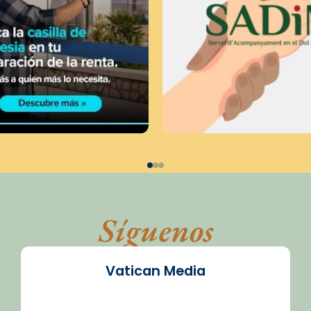
Síguenos
Vatican Media