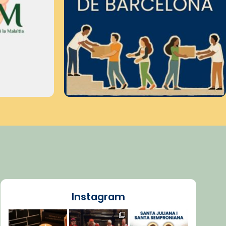
Instagram