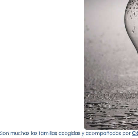
Cá
Son muchas las familias acogidas y acompañadas por