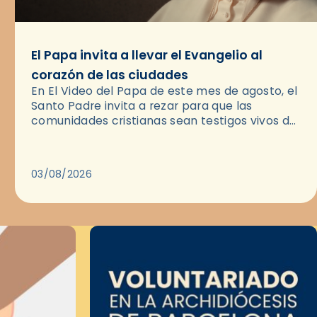
El Papa invita a llevar el Evangelio al
corazón de las ciudades
En El Video del Papa de este mes de agosto, el
Santo Padre invita a rezar para que las
comunidades cristianas sean testigos vivos del
Evangelio en medio de las ciudades. A…
03/08/2026