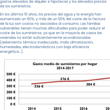
gastos elevados de alquiler e hipotecas y los elevados precios
de los suministros.
En los últimos 10 años, los precios del agua y la energía han
aumentado un 60%, y más de un 50% del coste de la factura
de la luz son costos no asociados al consumo. Las familias
vulnerables tienen muchas dificultades para poder reducir el
coste de los suministros, ya que en la mayoría de casos las
viviendas no están suficientemente acondicionadas
(aislamiento térmico inadecuado, mala climatización,
humedades, electrodomésticos con baja eficiencia
energética…).