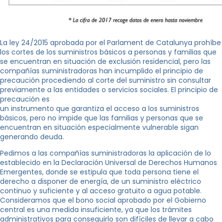
La ley 24/2015 aprobada por el Parlament de Catalunya prohíbe
los cortes de los suministros básicos a personas y familias que
se encuentran en situación de exclusión residencial, pero las
compañías suministradoras han incumplido el principio de
precaución procediendo al corte del suministro sin consultar
previamente a las entidades o servicios sociales. El principio de
precaución es
un instrumento que garantiza el acceso a los suministros
básicos, pero no impide que las familias y personas que se
encuentran en situación especialmente vulnerable sigan
generando deuda.
Pedimos a las compañías suministradoras la aplicación de lo
establecido en la Declaración Universal de Derechos Humanos
Emergentes, donde se estipula que toda persona tiene el
derecho a disponer de energía, de un suministro eléctrico
continuo y suficiente y al acceso gratuito a agua potable.
Consideramos que el bono social aprobado por el Gobierno
central es una medida insuficiente, ya que los trámites
administrativos para conseguirlo son difíciles de llevar a cabo