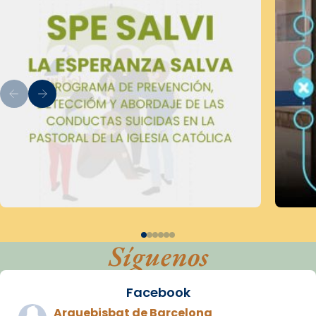
Síguenos
Facebook
Arquebisbat de Barcelona