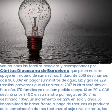
Son muchas las familias acogidas y acompañadas por
Cáritas Diocesana de Barcelona
que piden nuestro
apoyo en materia de suministros. Si durante 2016 destinamos
casi 90.000€ en pagar suministros de agua, luz y gas de 229
familias, prevemos que al finalizar el 2017 la cifra será similar.
Este año, 170 familias ya nos han pedido apoyo. Si en 2014 CDB
destinó unos 340€ en suministro por hogar, en 2017 ha
destinado 435€, un incremento del 22% en solo 3 años. La
imposibilidad de hacer frente al pago de facturas es producto
de la combinación de tres factores: el bajo nivel de renta, los