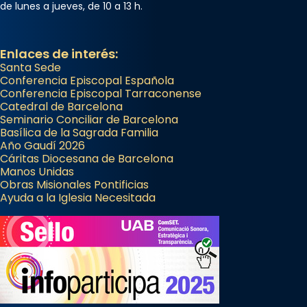
de lunes a jueves, de 10 a 13 h.
Enlaces de interés:
Santa Sede
Conferencia Episcopal Española
Conferencia Episcopal Tarraconense
Catedral de Barcelona
Seminario Conciliar de Barcelona
Basílica de la Sagrada Familia
Año Gaudí 2026
Cáritas Diocesana de Barcelona
Manos Unidas
Obras Misionales Pontificias
Ayuda a la Iglesia Necesitada