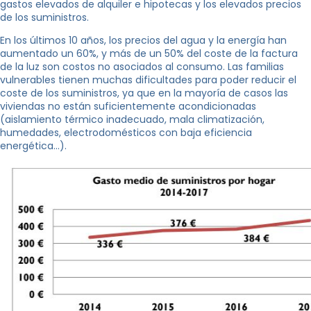
gastos elevados de alquiler e hipotecas y los elevados precios
de los suministros.
En los últimos 10 años, los precios del agua y la energía han
aumentado un 60%, y más de un 50% del coste de la factura
de la luz son costos no asociados al consumo. Las familias
vulnerables tienen muchas dificultades para poder reducir el
coste de los suministros, ya que en la mayoría de casos las
viviendas no están suficientemente acondicionadas
(aislamiento térmico inadecuado, mala climatización,
humedades, electrodomésticos con baja eficiencia
energética…).