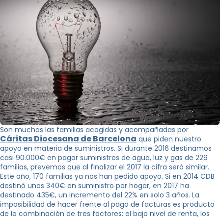
Son muchas las familias acogidas y acompañadas por
Cáritas Diocesana de Barcelona
que piden nuestro
apoyo en materia de suministros. Si durante 2016 destinamos
casi 90.000€ en pagar suministros de agua, luz y gas de 229
familias, prevemos que al finalizar el 2017 la cifra será similar.
Este año, 170 familias ya nos han pedido apoyo. Si en 2014 CDB
destinó unos 340€ en suministro por hogar, en 2017 ha
destinado 435€, un incremento del 22% en solo 3 años. La
imposibilidad de hacer frente al pago de facturas es producto
de la combinación de tres factores: el bajo nivel de renta, los