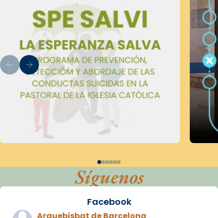
Síguenos
Facebook
Arquebisbat de Barcelona