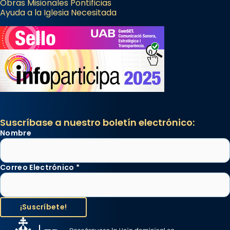
Obras Misionales Pontificias
Ayuda a la Iglesia Necesitada
Suscríbase a nuestro boletín electrónico:
Nombre
Correo Electrónico
*