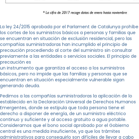
La ley 24/2015 aprobada por el Parlament de Catalunya prohíbe
los cortes de los suministros básicos a personas y familias que
se encuentran en situación de exclusión residencial, pero las
compañías suministradoras han incumplido el principio de
precaución procediendo al corte del suministro sin consultar
previamente a las entidades o servicios sociales. El principio de
precaución es
un instrumento que garantiza el acceso a los suministros
básicos, pero no impide que las familias y personas que se
encuentran en situación especialmente vulnerable sigan
generando deuda.
Pedimos a las compañías suministradoras la aplicación de lo
establecido en la Declaración Universal de Derechos Humanos
Emergentes, donde se estipula que toda persona tiene el
derecho a disponer de energía, de un suministro eléctrico
continuo y suficiente y al acceso gratuito a agua potable.
Consideramos que el bono social aprobado por el Gobierno
central es una medida insuficiente, ya que los trámites
administrativos para conseguirlo son difíciles de llevar a cabo