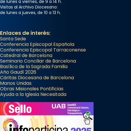
de lunes a viernes, de 9 a 14 h.
Visitas al Archivo Diocesano:
de lunes a jueves, de 10 a 13 h.
Enlaces de interés:
Santa Sede
Conferencia Episcopal Española
Conferencia Episcopal Tarraconense
Catedral de Barcelona
Seminario Conciliar de Barcelona
Basílica de la Sagrada Familia
Año Gaudí 2026
Cáritas Diocesana de Barcelona
Manos Unidas
Obras Misionales Pontificias
Ayuda a la Iglesia Necesitada