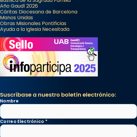
Basílica de la Sagrada Familia
Año Gaudí 2026
Cáritas Diocesana de Barcelona
Manos Unidas
Obras Misionales Pontificias
Ayuda a la Iglesia Necesitada
Suscríbase a nuestro boletín electrónico:
Nombre
Correo Electrónico
*