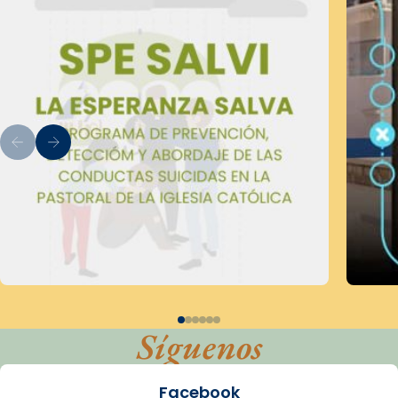
Síguenos
Facebook