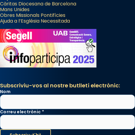
Càritas Diocesana de Barcelona
Mans Unides
Obres Missionals Pontifícies
Ajuda a l’Església Necessitada
Subscriviu-vos al nostre butlletí electrònic:
Nom
Correu electrònic
*