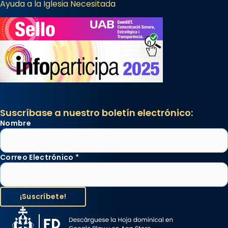
Ayuda a la Iglesia Necesitada
Suscríbase a nuestro boletín electrónico:
Nombre
Correo Electrónico
*