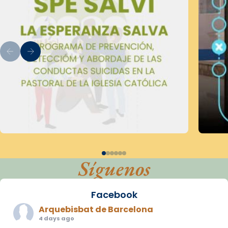
Síguenos
Facebook
Arquebisbat de Barcelona
4 days ago