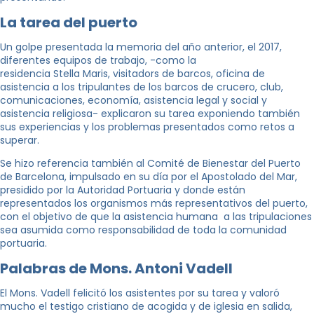
La tarea del puerto
Un golpe presentada la memoria del año anterior, el 2017,
diferentes equipos de trabajo, -como la
residencia Stella Maris, visitadors de barcos, oficina de
asistencia a los tripulantes de los barcos de crucero, club,
comunicaciones, economía, asistencia legal y social y
asistencia religiosa- explicaron su tarea exponiendo también
sus experiencias y los problemas presentados como retos a
superar.
Se hizo referencia también al Comité de Bienestar del Puerto
de Barcelona, impulsado en su día por el Apostolado del Mar,
presidido por la Autoridad Portuaria y donde están
representados los organismos más representativos del puerto,
con el objetivo de que la asistencia humana a las tripulaciones
sea asumida como responsabilidad de toda la comunidad
portuaria.
Palabras de Mons. Antoni Vadell
El Mons. Vadell felicitó los asistentes por su tarea y valoró
mucho el testigo cristiano de acogida y de iglesia en salida,