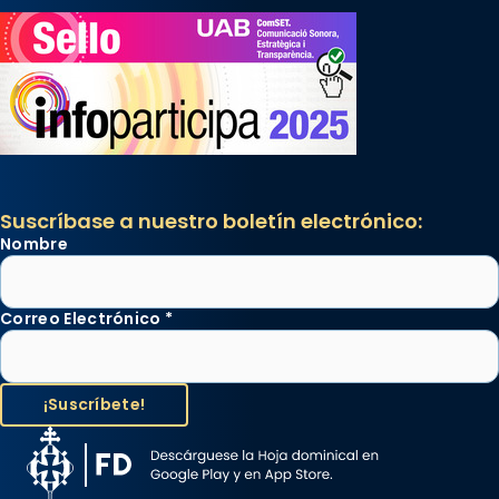
Suscríbase a nuestro boletín electrónico:
Nombre
Correo Electrónico
*