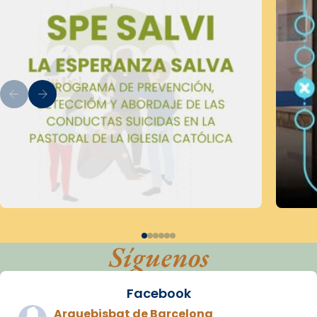
Síguenos
Facebook
Arquebisbat de Barcelona