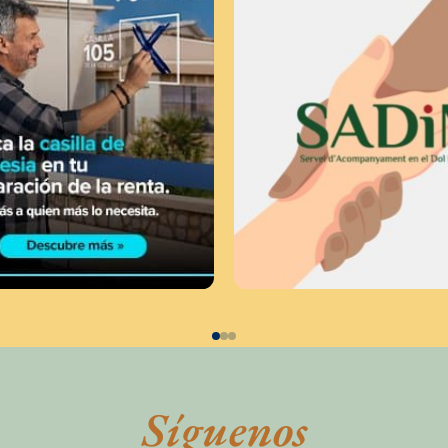
Síguenos