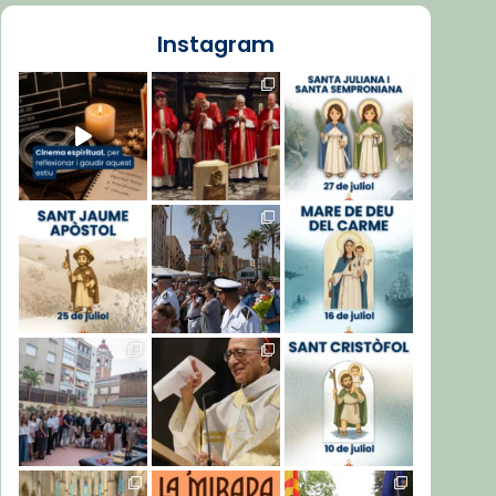
Instagram