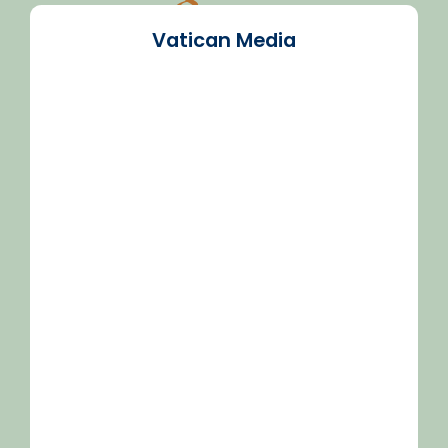
Vatican Media