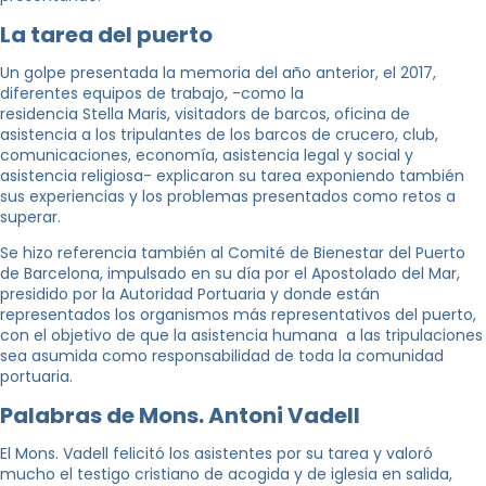
La tarea del puerto
Un golpe presentada la memoria del año anterior, el 2017,
diferentes equipos de trabajo, -como la
residencia Stella Maris, visitadors de barcos, oficina de
asistencia a los tripulantes de los barcos de crucero, club,
comunicaciones, economía, asistencia legal y social y
asistencia religiosa- explicaron su tarea exponiendo también
sus experiencias y los problemas presentados como retos a
superar.
Se hizo referencia también al Comité de Bienestar del Puerto
de Barcelona, impulsado en su día por el Apostolado del Mar,
presidido por la Autoridad Portuaria y donde están
representados los organismos más representativos del puerto,
con el objetivo de que la asistencia humana a las tripulaciones
sea asumida como responsabilidad de toda la comunidad
portuaria.
Palabras de Mons. Antoni Vadell
El Mons. Vadell felicitó los asistentes por su tarea y valoró
mucho el testigo cristiano de acogida y de iglesia en salida,