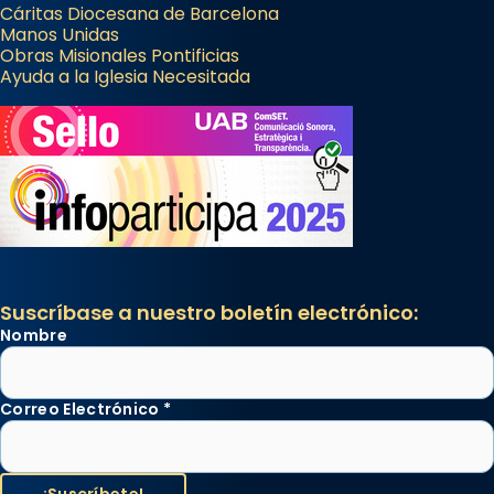
Cáritas Diocesana de Barcelona
Manos Unidas
Obras Misionales Pontificias
Ayuda a la Iglesia Necesitada
Suscríbase a nuestro boletín electrónico:
Nombre
Correo Electrónico
*