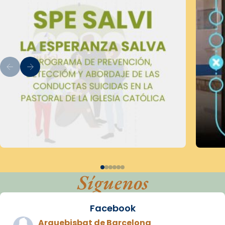
Síguenos
Facebook
Arquebisbat de Barcelona