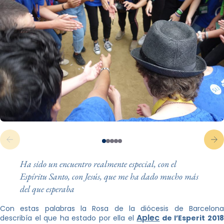
Ha sido un encuentro realmente especial, con el
Espíritu Santo, con Jesús, que me ha dado mucho más
del que esperaba
Con estas palabras la Rosa de la diócesis de Barcelona
Aplec
describía el que ha estado por ella el
de l’Esperit 201