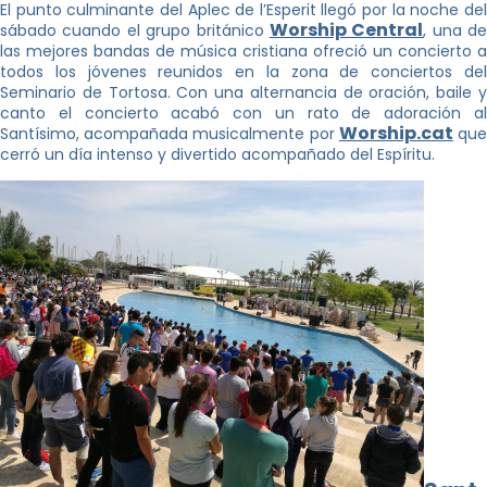
El punto culminante del Aplec de l’Esperit llegó por la noche del
Worship Central
sábado cuando el grupo británico
, una de
las mejores bandas de música cristiana ofreció un concierto a
todos los jóvenes reunidos en la zona de conciertos del
Seminario de Tortosa. Con una alternancia de oración, baile y
canto el concierto acabó con un rato de adoración al
Worship.cat
Santísimo, acompañada musicalmente por
qu
cerró un día intenso y divertido acompañado del Espíritu.