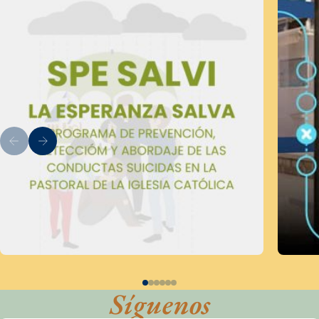
Síguenos