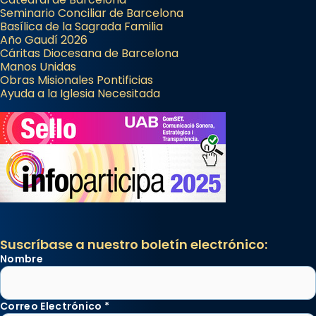
Seminario Conciliar de Barcelona
Basílica de la Sagrada Familia
Año Gaudí 2026
Cáritas Diocesana de Barcelona
Manos Unidas
Obras Misionales Pontificias
Ayuda a la Iglesia Necesitada
Suscríbase a nuestro boletín electrónico:
Nombre
Correo Electrónico
*