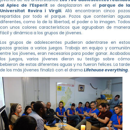
al Aplec de l’Esperit
se desplazaron en el
parque de l
Universitat Rovira i Virgili
. Allá encontraron cinco pozo
repartidos por todo el parque. Pozos que contenían aguas
diferentes, como la de la libertad, el poder o la imagen. Todos
con unos colores característicos que agrupaban de manera
fácil y dinámica a los grupos de jóvenes.
Los grupos de adolescentes pudieron adentrarse en estos
pozos gracias a varios juegos. Trabajo en equipo y comunión
entre los jóvenes, eran necesarios para poder ganar. Acabados
los juegos, varios jóvenes dieron su testigo sobre cómo
bebieron de estas diferentes aguas y no fueron felices. La tarde
de los más jóvenes finalizó con el drama
Lifehouse everything
.