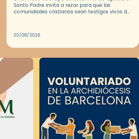
Santo Padre invita a rezar para que las
comunidades cristianas sean testigos vivos del
Evangelio en medio de las ciudades. A…
03/08/2026