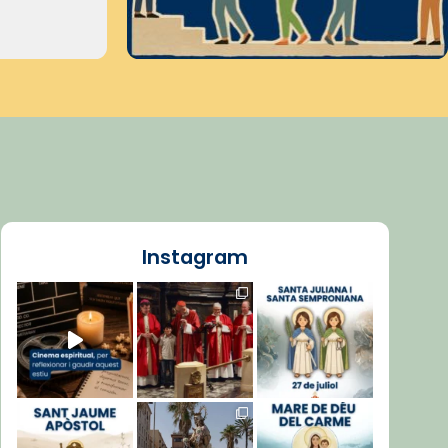
Instagram