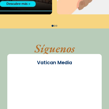
Síguenos
Vatican Media