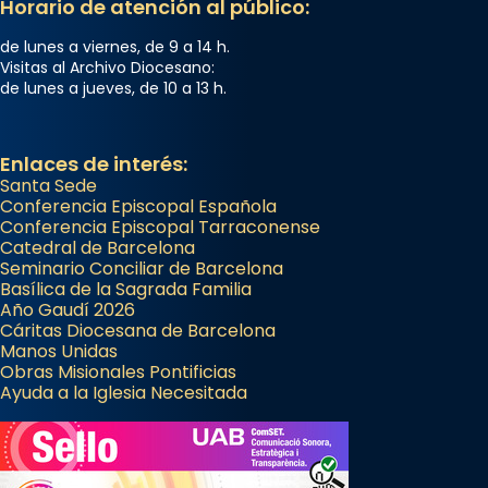
Horario de atención al público:
de lunes a viernes, de 9 a 14 h.
Visitas al Archivo Diocesano:
de lunes a jueves, de 10 a 13 h.
Enlaces de interés:
Santa Sede
Conferencia Episcopal Española
Conferencia Episcopal Tarraconense
Catedral de Barcelona
Seminario Conciliar de Barcelona
Basílica de la Sagrada Familia
Año Gaudí 2026
Cáritas Diocesana de Barcelona
Manos Unidas
Obras Misionales Pontificias
Ayuda a la Iglesia Necesitada