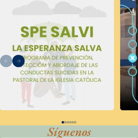
Síguenos