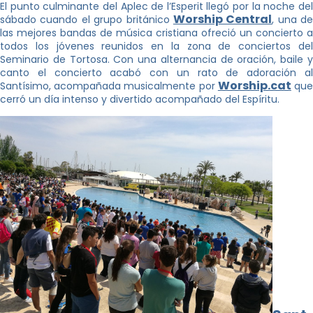
El punto culminante del Aplec de l’Esperit llegó por la noche del
Worship Central
sábado cuando el grupo británico
, una de
las mejores bandas de música cristiana ofreció un concierto a
todos los jóvenes reunidos en la zona de conciertos del
Seminario de Tortosa. Con una alternancia de oración, baile y
canto el concierto acabó con un rato de adoración al
Worship.cat
Santísimo, acompañada musicalmente por
qu
cerró un día intenso y divertido acompañado del Espíritu.