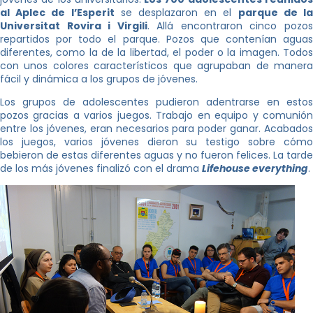
al Aplec de l’Esperit
se desplazaron en el
parque de l
Universitat Rovira i Virgili
. Allá encontraron cinco pozo
repartidos por todo el parque. Pozos que contenían aguas
diferentes, como la de la libertad, el poder o la imagen. Todos
con unos colores característicos que agrupaban de manera
fácil y dinámica a los grupos de jóvenes.
Los grupos de adolescentes pudieron adentrarse en estos
pozos gracias a varios juegos. Trabajo en equipo y comunión
entre los jóvenes, eran necesarios para poder ganar. Acabados
los juegos, varios jóvenes dieron su testigo sobre cómo
bebieron de estas diferentes aguas y no fueron felices. La tarde
de los más jóvenes finalizó con el drama
Lifehouse everything
.