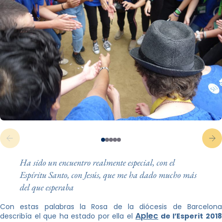
Ha sido un encuentro realmente especial, con el
Espíritu Santo, con Jesús, que me ha dado mucho más
del que esperaba
Con estas palabras la Rosa de la diócesis de Barcelona
Aplec
describía el que ha estado por ella el
de l’Esperit 201