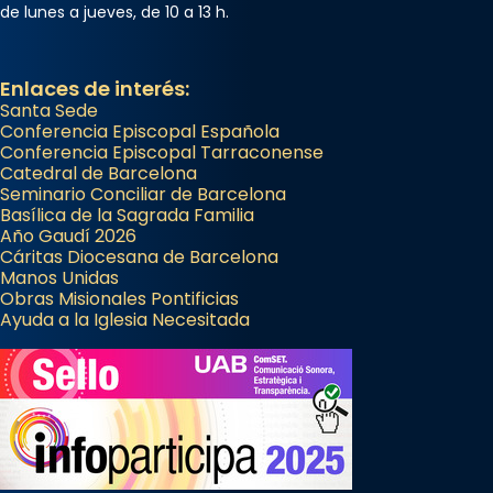
de lunes a jueves, de 10 a 13 h.
Enlaces de interés:
Santa Sede
Conferencia Episcopal Española
Conferencia Episcopal Tarraconense
Catedral de Barcelona
Seminario Conciliar de Barcelona
Basílica de la Sagrada Familia
Año Gaudí 2026
Cáritas Diocesana de Barcelona
Manos Unidas
Obras Misionales Pontificias
Ayuda a la Iglesia Necesitada