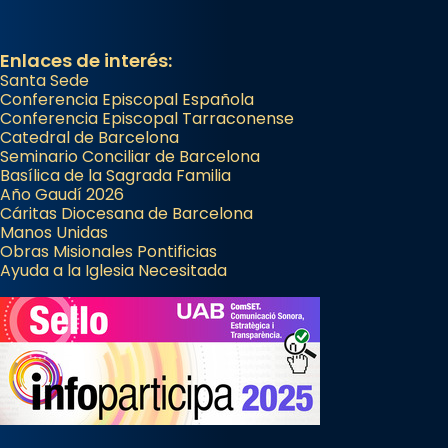
Enlaces de interés:
Santa Sede
Conferencia Episcopal Española
Conferencia Episcopal Tarraconense
Catedral de Barcelona
Seminario Conciliar de Barcelona
Basílica de la Sagrada Familia
Año Gaudí 2026
Cáritas Diocesana de Barcelona
Manos Unidas
Obras Misionales Pontificias
Ayuda a la Iglesia Necesitada