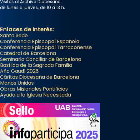
Visitas al Archivo Diocesano:
de lunes a jueves, de 10 a 13 h.
Enlaces de interés:
Santa Sede
Conferencia Episcopal Española
Conferencia Episcopal Tarraconense
Catedral de Barcelona
Seminario Conciliar de Barcelona
Basílica de la Sagrada Familia
Año Gaudí 2026
Cáritas Diocesana de Barcelona
Manos Unidas
Obras Misionales Pontificias
Ayuda a la Iglesia Necesitada