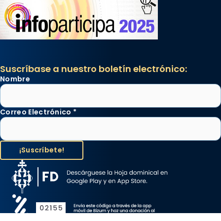
Suscríbase a nuestro boletín electrónico:
Nombre
Correo Electrónico
*