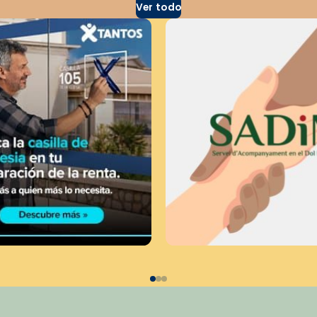
Ver todo