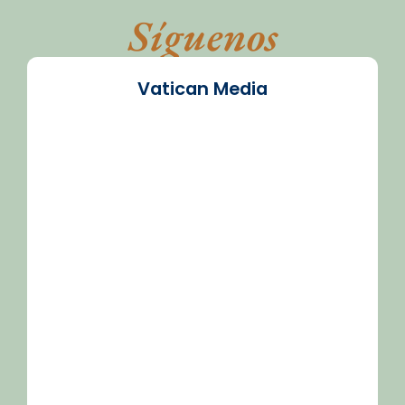
Síguenos
Vatican Media