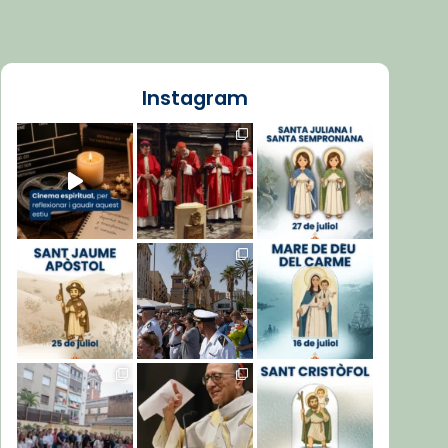
Instagram