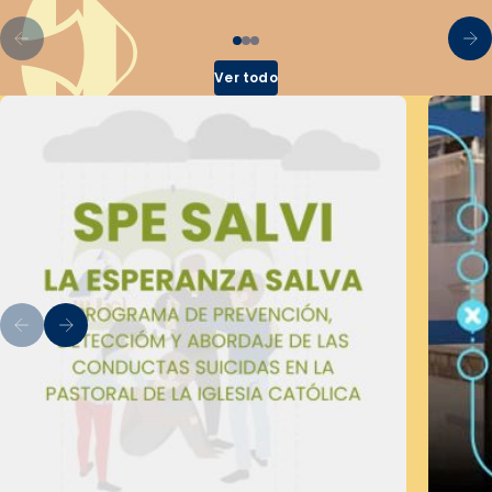
Ver todo