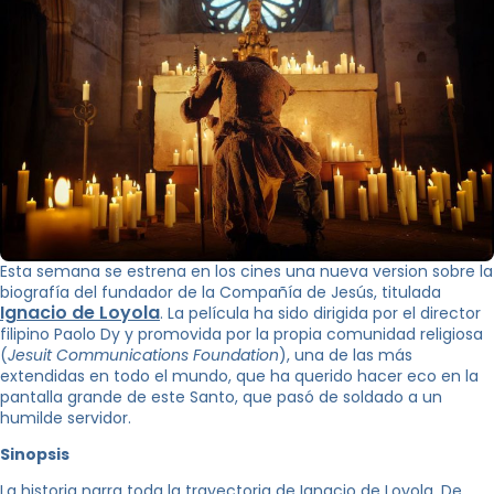
Esta semana se estrena en los cines una nueva version sobre la
biografía del fundador de la Compañía de Jesús, titulada
Ignacio de Loyola
. La película ha sido dirigida por el director
filipino Paolo Dy y promovida por la propia comunidad religiosa
(
Jesuit Communications Foundation
), una de las más
extendidas en todo el mundo, que ha querido hacer eco en la
pantalla grande de este Santo, que pasó de soldado a un
humilde servidor.
Sinopsis
La historia narra toda la trayectoria de Ignacio de Loyola. De