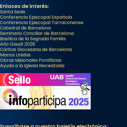
Enlaces de interés:
Santa Sede
Conferencia Episcopal Española
Conferencia Episcopal Tarraconense
Catedral de Barcelona
Seminario Conciliar de Barcelona
Basílica de la Sagrada Familia
Año Gaudí 2026
Cáritas Diocesana de Barcelona
Manos Unidas
Obras Misionales Pontificias
Ayuda a la Iglesia Necesitada
Suscríbase a nuestro boletín electrónico: