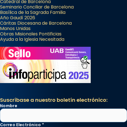
Catedral de Barcelona
Seminario Conciliar de Barcelona
Basílica de la Sagrada Familia
Año Gaudí 2026
Cáritas Diocesana de Barcelona
Manos Unidas
Obras Misionales Pontificias
Ayuda a la Iglesia Necesitada
Suscríbase a nuestro boletín electrónico:
Nombre
Correo Electrónico
*