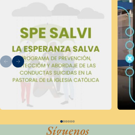
Síguenos