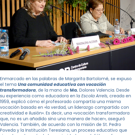
Enmarcado en las palabras de Margarita Bartolomé, se expuso
el tema
Una comunidad educativa con vocación
transformadora
, de la mano de
Ma.
Dolores Valencia. Desde
su experiencia como educadora en la
Escola Arrels
, creada en
1959, explicó cómo el profesorado compartía una misma
vocación basada en «la verdad, un liderazgo compartido con
creatividad e ilusión». Es decir, una «vocación transformadora
que, no es un añadido sino una manera de hacer», aseguró
Valencia. También, de acuerdo con la misión de St. Pedro
Poveda y la Institución Teresiana, un proceso educativo que