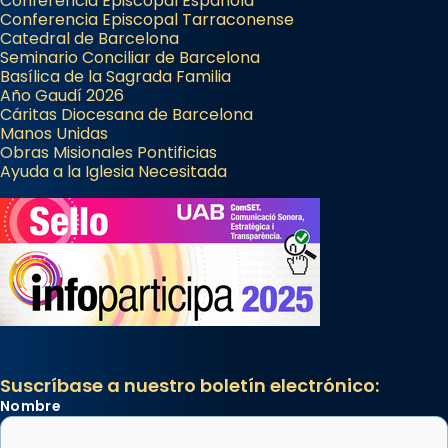
Conferencia Episcopal Española
Conferencia Episcopal Tarraconense
Catedral de Barcelona
Seminario Conciliar de Barcelona
Basílica de la Sagrada Familia
Año Gaudí 2026
Cáritas Diocesana de Barcelona
Manos Unidas
Obras Misionales Pontificias
Ayuda a la Iglesia Necesitada
Suscríbase a nuestro boletín electrónico:
Nombre