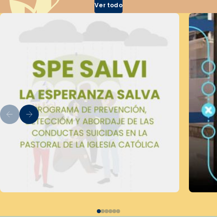
Ver todo