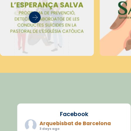
Facebook
Arquebisbat de Barcelona
3 days ago