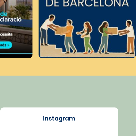
Instagram