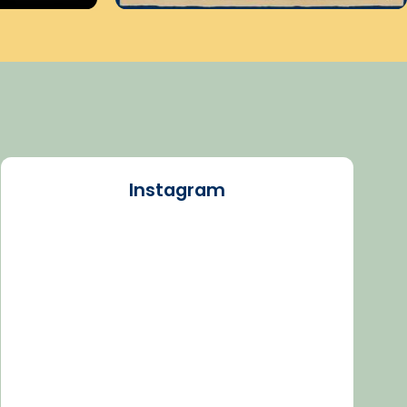
Instagram