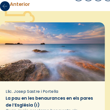
Anterior
Llic. Josep Sastre i Portella
La pau en les benaurances en els pares
de l’Església (I)