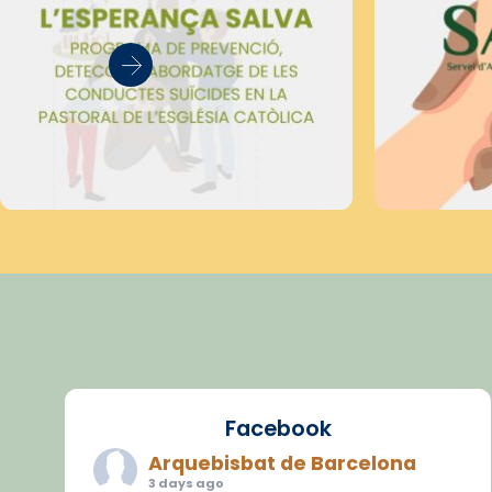
Facebook
Arquebisbat de Barcelona
3 days ago