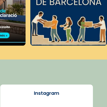
Instagram