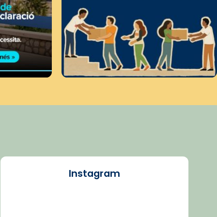
Instagram