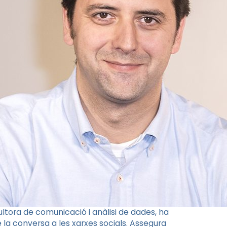
ultora de comunicació i anàlisi de dades, ha
 la conversa a les xarxes socials. Assegura