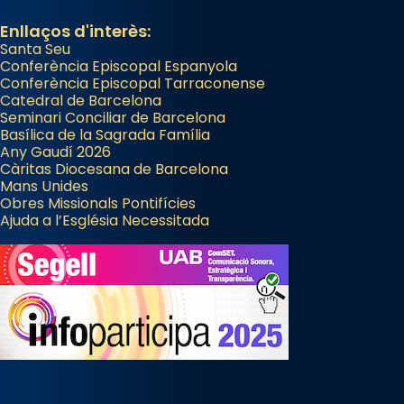
Enllaços d'interès:
Santa Seu
Conferència Episcopal Espanyola
Conferència Episcopal Tarraconense
Catedral de Barcelona
Seminari Conciliar de Barcelona
Basílica de la Sagrada Família
Any Gaudí 2026
Càritas Diocesana de Barcelona
Mans Unides
Obres Missionals Pontifícies
Ajuda a l’Església Necessitada