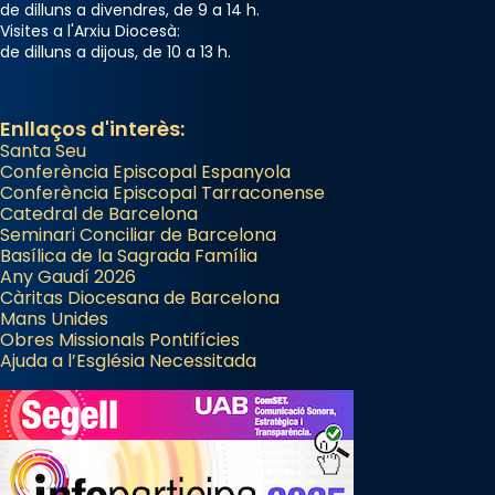
de dilluns a divendres, de 9 a 14 h.
Visites a l'Arxiu Diocesà:
de dilluns a dijous, de 10 a 13 h.
Enllaços d'interès:
Santa Seu
Conferència Episcopal Espanyola
Conferència Episcopal Tarraconense
Catedral de Barcelona
Seminari Conciliar de Barcelona
Basílica de la Sagrada Família
Any Gaudí 2026
Càritas Diocesana de Barcelona
Mans Unides
Obres Missionals Pontifícies
Ajuda a l’Església Necessitada