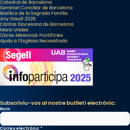
Catedral de Barcelona
Seminari Conciliar de Barcelona
Basílica de la Sagrada Família
Any Gaudí 2026
Càritas Diocesana de Barcelona
Mans Unides
Obres Missionals Pontifícies
Ajuda a l’Església Necessitada
Subscriviu-vos al nostre butlletí electrònic:
Nom
Correu electrònic
*