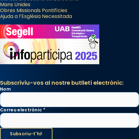
Mans Unides
Obres Missionals Pontifícies
Ajuda a l’Església Necessitada
Subscriviu-vos al nostre butlletí electrònic:
Nom
Correu electrònic
*