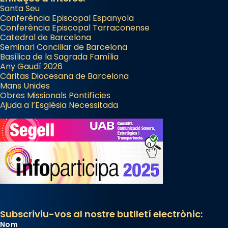
Santa Seu
Conferència Episcopal Espanyola
Conferència Episcopal Tarraconense
Catedral de Barcelona
Seminari Conciliar de Barcelona
Basílica de la Sagrada Família
Any Gaudí 2026
Càritas Diocesana de Barcelona
Mans Unides
Obres Missionals Pontifícies
Ajuda a l’Església Necessitada
Subscriviu-vos al nostre butlletí electrònic:
Nom