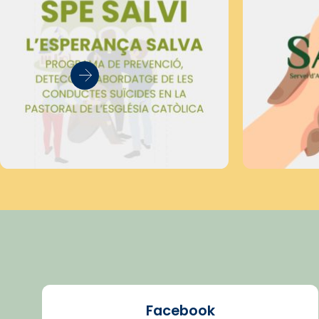
Facebook