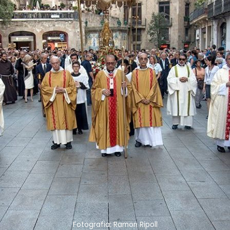
Fotografia: Ramon Ripoll