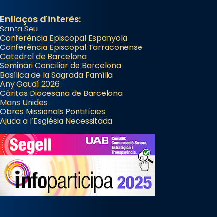
Enllaços d'interès:
Santa Seu
Conferència Episcopal Espanyola
Conferència Episcopal Tarraconense
Catedral de Barcelona
Seminari Conciliar de Barcelona
Basílica de la Sagrada Família
Any Gaudí 2026
Càritas Diocesana de Barcelona
Mans Unides
Obres Missionals Pontifícies
Ajuda a l’Església Necessitada