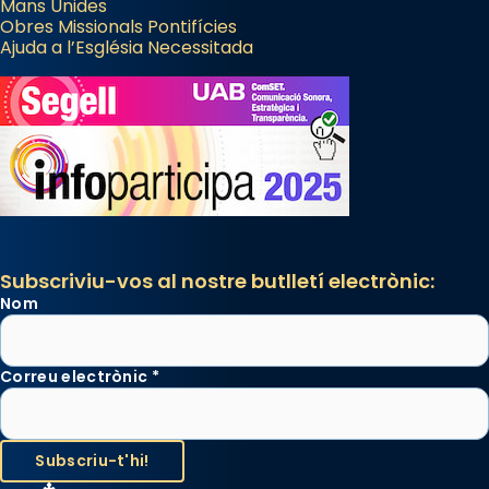
Mans Unides
Obres Missionals Pontifícies
Ajuda a l’Església Necessitada
Subscriviu-vos al nostre butlletí electrònic:
Nom
Correu electrònic
*