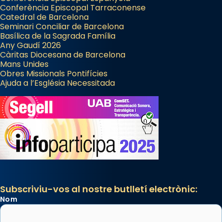
Conferència Episcopal Tarraconense
Catedral de Barcelona
Seminari Conciliar de Barcelona
Basílica de la Sagrada Família
Any Gaudí 2026
Càritas Diocesana de Barcelona
Mans Unides
Obres Missionals Pontifícies
Ajuda a l’Església Necessitada
Subscriviu-vos al nostre butlletí electrònic:
Nom