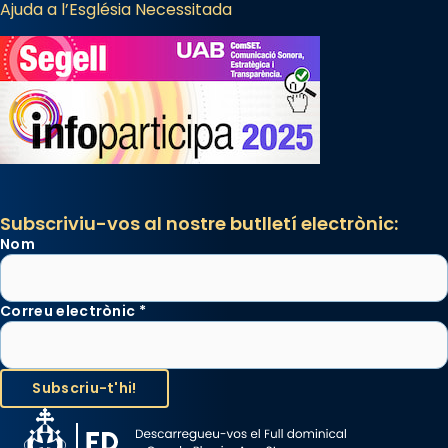
Ajuda a l’Església Necessitada
Subscriviu-vos al nostre butlletí electrònic:
Nom
Correu electrònic
*