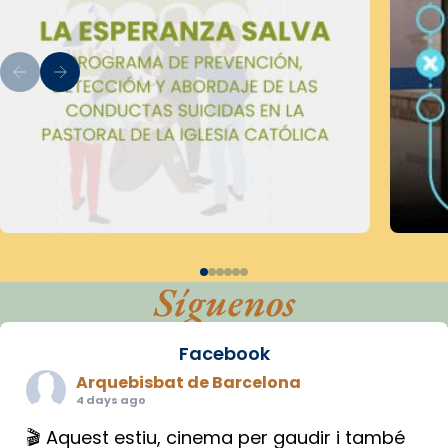
Síguenos
Facebook
Arquebisbat de Barcelona
4 days ago
🎬 Aquest estiu, cinema per gaudir i també