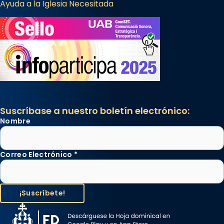
Ayuda a la Iglesia Necesitada
Suscríbase a nuestro boletín electrónico:
Nombre
Correo Electrónico
*